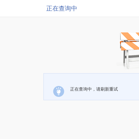
正在查询中
正在查询中，请刷新重试