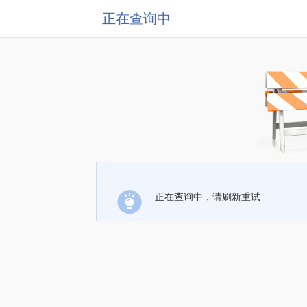
正在查询中
正在查询中，请刷新重试