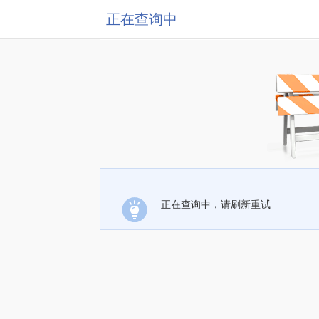
正在查询中
正在查询中，请刷新重试